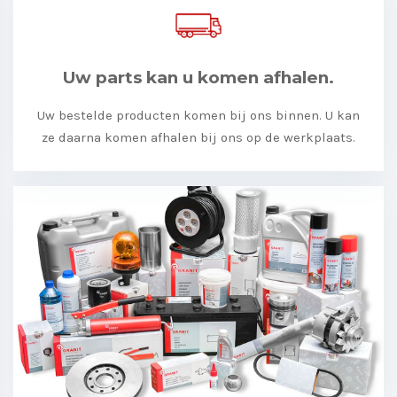
Uw parts kan u komen afhalen.
Uw bestelde producten komen bij ons binnen. U kan
ze daarna komen afhalen bij ons op de werkplaats.