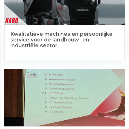
Kwalitatieve machines en persoonlijke
service voor de landbouw- en
industriële sector