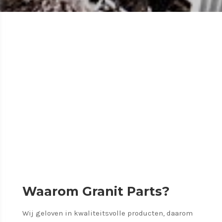
Waarom Granit Parts?
Wij geloven in kwaliteitsvolle producten, daarom