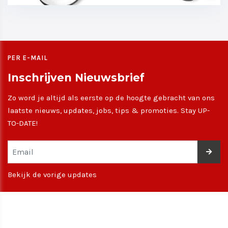
PER E-MAIL
Inschrijven Nieuwsbrief
Zo word je altijd als eerste op de hoogte gebracht van ons
laatste nieuws, updates, jobs, tips & promoties. Stay UP-
TO-DATE!
Bekijk de vorige updates