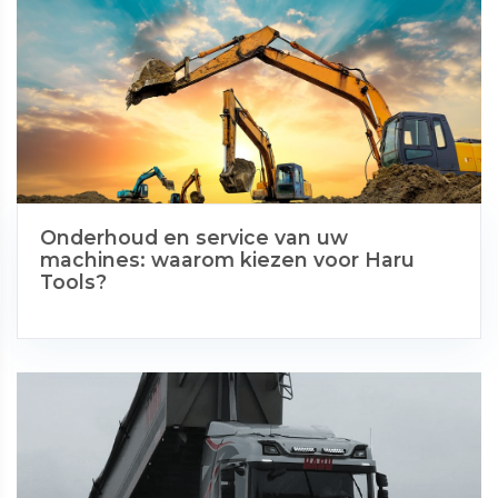
Onderhoud en service van uw
machines: waarom kiezen voor Haru
Tools?