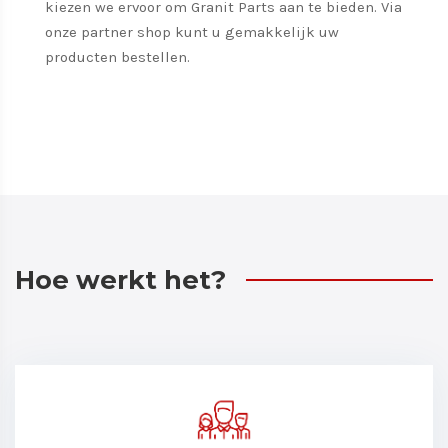
kiezen we ervoor om Granit Parts aan te bieden. Via
onze partner shop kunt u gemakkelijk uw
producten bestellen.
Hoe werkt het?