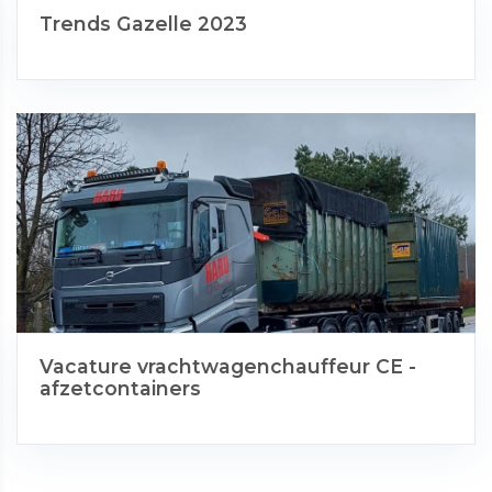
Trends Gazelle 2023
Vacature vrachtwagenchauffeur CE -
afzetcontainers