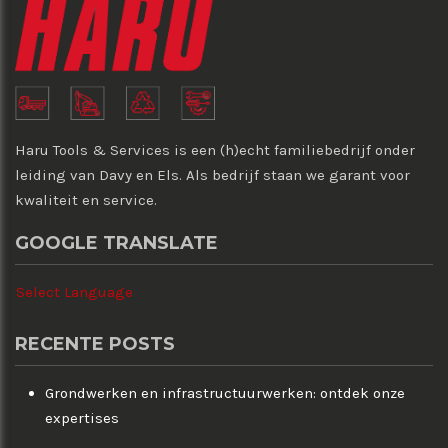
Haru Tools & Services is een (h)echt familiebedrijf onder
leiding van Davy en Els. Als bedrijf staan we garant voor
kwaliteit en service.
GOOGLE TRANSLATE
Select Language
RECENTE POSTS
Grondwerken en infrastructuurwerken: ontdek onze
expertises