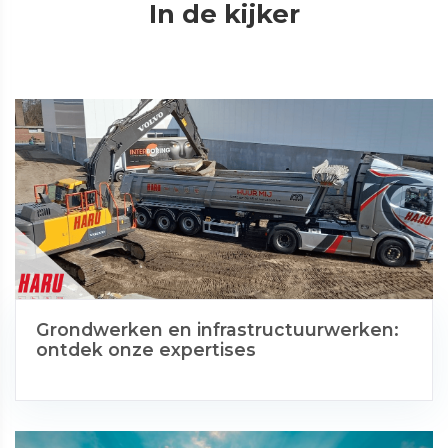
In de kijker
Grondwerken en infrastructuurwerken:
ontdek onze expertises