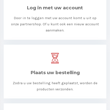
Log in met uw account
Door in te loggen met uw account komt u uit op
onze partnershop. Of u kunt ook een nieuw account
aanmaken.
Plaats uw bestelling
Zodra u uw bestelling heeft geplaatst, worden de
producten verzonden.